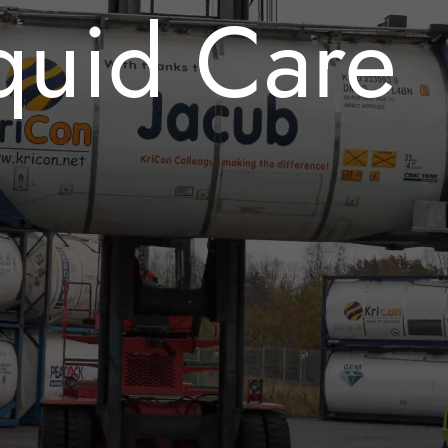
quid Care