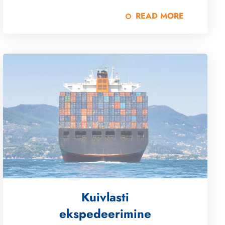
READ MORE
Kuivlasti
ekspedeerimine