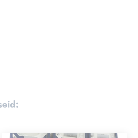
seid: