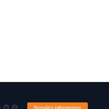
Formularz zgłoszeniowy