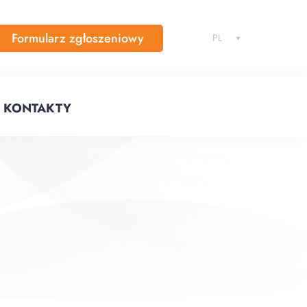
Formularz zgłoszeniowy
PL
KONTAKTY