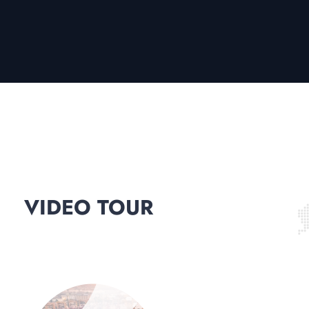
VIDEO TOUR