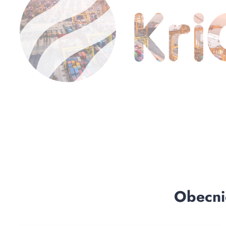
Obecni