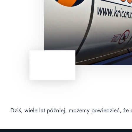
Dziś, wiele lat później, możemy powiedzieć, że o