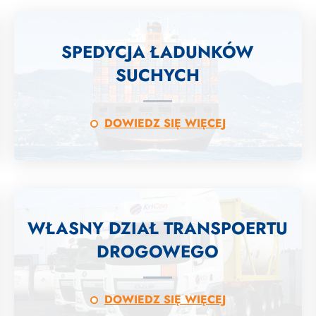
SPEDYCJA ŁADUNKÓW
SUCHYCH
DOWIEDZ SIĘ WIĘCEJ
WŁASNY DZIAŁ TRANSPOERTU
DROGOWEGO
DOWIEDZ SIĘ WIĘCEJ