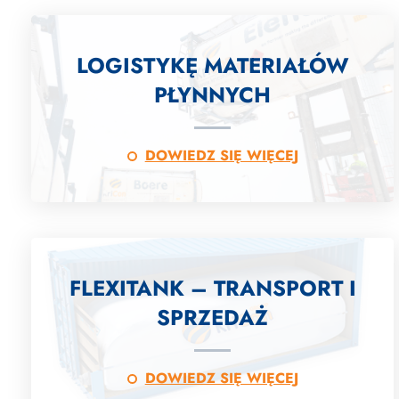
LOGISTYKĘ MATERIAŁÓW
PŁYNNYCH
DOWIEDZ SIĘ WIĘCEJ
FLEXITANK – TRANSPORT I
SPRZEDAŻ
DOWIEDZ SIĘ WIĘCEJ