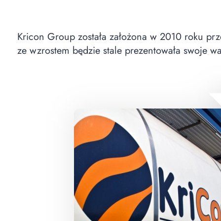
Kricon Group została założona w 2010 roku prze
ze wzrostem będzie stale prezentowała swoje wa