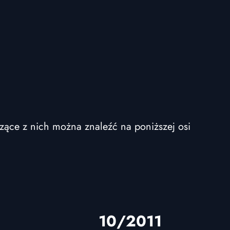
czące z nich można znaleźć na poniższej osi
10/2011