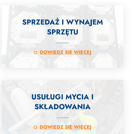
SPRZEDAŻ I WYNAJEM
SPRZĘTU
DOWIEDZ SIĘ WIĘCEJ
USUŁUGI MYCIA I
SKŁADOWANIA
DOWIEDZ SIĘ WIĘCEJ