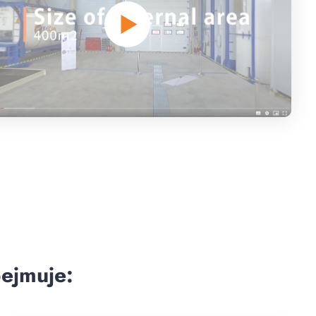
ejmuje: