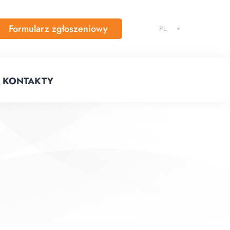
Formularz zgłoszeniowy
PL
KONTAKTY