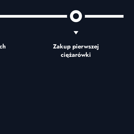
ch
Zakup pierwszej
ciężarówki