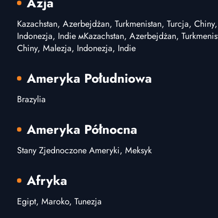
Azja
Kazachstan, Azerbejdżan, Turkmenistan, Turcja, Chiny,
Indonezja, Indie мKazachstan, Azerbejdżan, Turkmenist
Chiny, Malezja, Indonezja, Indie
Ameryka Południowa
Brazylia
Ameryka Północna
Stany Zjednoczone Ameryki, Meksyk
Afryka
Egipt, Maroko, Tunezja