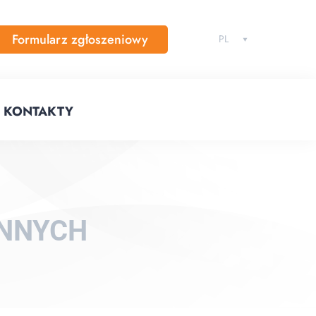
Formularz zgłoszeniowy
PL
KONTAKTY
YNNYCH