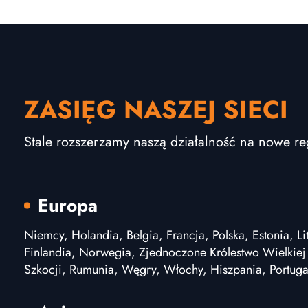
ZASIĘG NASZEJ SIECI
Stale rozszerzamy naszą działalność na nowe re
Europa
Niemcy, Holandia, Belgia, Francja, Polska, Estonia, Li
Finlandia, Norwegia, Zjednoczone Królestwo Wielkiej B
Szkocji, Rumunia, Węgry, Włochy, Hiszpania, Portuga