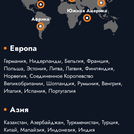
Южная Америка
Африка
Европа
Германия, Нидерланды, Бельгия, Франция,
Польша, Эстония, Литва, Латвия, Финляндия,
Норвегия, Соединенное Королевство
Великобритании, Шотландия, Румыния, Венгрия,
Италия, Испания, Португалия
Азия
Казахстан, Азербайджан, Туркменистан, Турция,
Китай, Малайзия, Индонезия, Индия