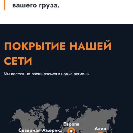
вашего груза.
ПОКРЫТИЕ НАШЕЙ
СЕТИ
Мы постоянно расширяемся в новые регионы!
Европа
Азия
Северная Америка