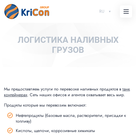
RU
ЛОГИСТИКА НАЛИВНЫХ
ГРУЗОВ
Мы предоставляем услуги по перевозке наливных продуктов в
танк
контейнерах
. Сеть наших офисов и агентов охватывает весь мир.
Продукты которые мы перевозим включают:
Нефтепродукты (базовые масла, растворители, присадки к
топливу)
Кислоты, щелочи, коррозивные химикаты