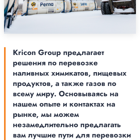
Kricon Group предлагает
решения по перевозке
наливных химикатов, пищевых
продуктов, а также газов по
всему миру. Основываясь на
нашем опыте и контактах на
рынке, мы можем
незамедлительно предлагать
вам лучшие пути для перевозки