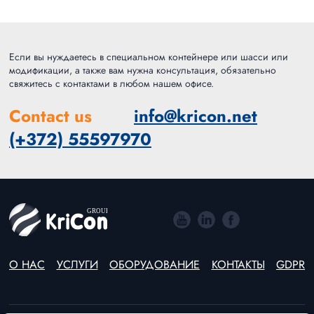
Если вы нуждаетесь в специальном контейнере или шасси или
модификации, а также вам нужна консультация, обязательно
свяжитесь с контактами в любом нашем офисе.
Contact us
info@kricon.net
(+372) 55597970
О НАС
УСЛУГИ
ОБОРУДОВАНИЕ
КОНТАКТЫ
GDPR