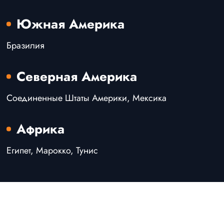
Южная Америка
Бразилия
Северная Америка
Соединенные Штаты Америки, Мексика
Африка
Египет, Марокко, Тунис