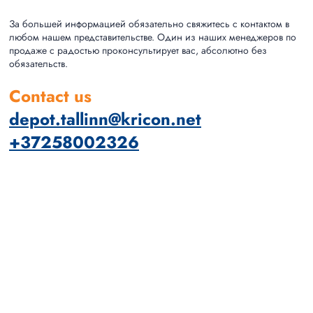
За большей информацией обязательно свяжитесь с контактом в
любом нашем представительстве. Один из наших менеджеров по
продаже с радостью проконсультирует вас, абсолютно без
обязательств.
Contact us
depot.tallinn@kricon.net
+37258002326