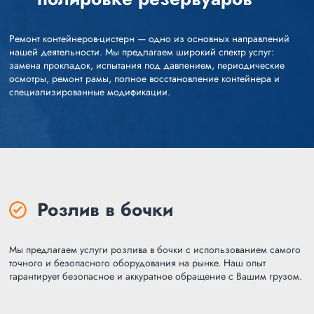
Ремонт контейнеров-цистерн — одно из основных направлений
нашей деятельности. Мы предлагаем широкий спектр услуг:
замена прокладок, испытания под давлением, периодические
осмотры, ремонт рамы, полное восстановление контейнера и
специализированные модификации.
Розлив в бочки
Мы предлагаем услуги розлива в бочки с использованием самого
точного и безопасного оборудования на рынке. Наш опыт
гарантирует безопасное и аккуратное обращение с Вашим грузом.