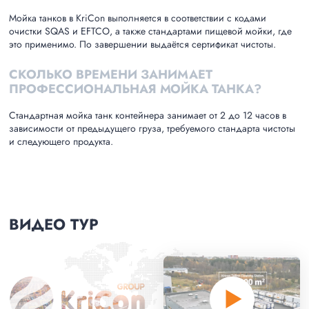
Мойка танков в KriCon выполняется в соответствии с кодами
очистки SQAS и EFTCO, а также стандартами пищевой мойки, где
это применимо. По завершении выдаётся сертификат чистоты.
СКОЛЬКО ВРЕМЕНИ ЗАНИМАЕТ
ПРОФЕССИОНАЛЬНАЯ МОЙКА ТАНКА?
Стандартная мойка танк контейнера занимает от 2 до 12 часов в
зависимости от предыдущего груза, требуемого стандарта чистоты
и следующего продукта.
ВИДЕО ТУР