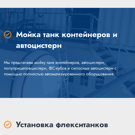
Мойка танк контейнеров и
автоцистерн
Мы предлагаем мойку танк контейнеров, автоцистерн,
полуприцепов-цистерн, IBC-кубов и силосных автоцистерн с
помощью полностью автоматизированного оборудования.
Установка флекситанков