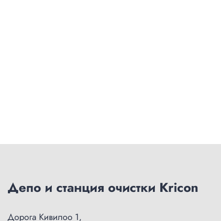
Депо и станция очистки Kricon
Дорога Кивилоо 1,