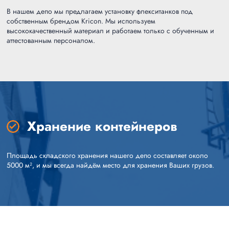
В нашем депо мы предлагаем установку флекситанков под
собственным брендом Kricon. Мы используем
высококачественный материал и работаем только с обученным и
аттестованным персоналом.
Хранение контейнеров
Площадь складского хранения нашего депо составляет около
5000 м², и мы всегда найдём место для хранения Ваших грузов.