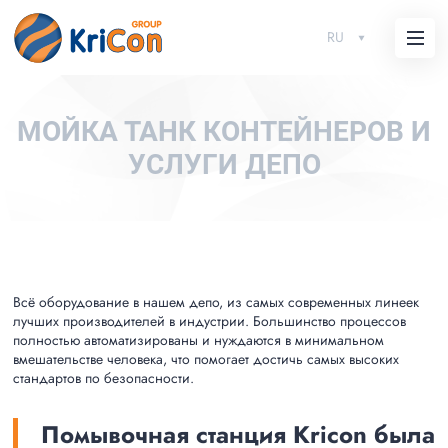
RU
МОЙКА ТАНК КОНТЕЙНЕРОВ И
УСЛУГИ ДЕПО
Всё оборудование в нашем депо, из самых современных линеек
лучших производителей в индустрии. Большинство процессов
полностью автоматизированы и нуждаются в минимальном
вмешательстве человека, что помогает достичь самых высоких
стандартов по безопасности.
Помывочная станция Kricon была