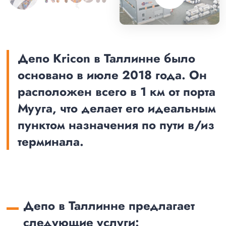
Депо Kricon в Таллинне было
основано в июле 2018 года. Он
расположен всего в 1 км от порта
Мууга, что делает его идеальным
пунктом назначения по пути в/из
терминала.
Депо в Таллинне предлагает
следующие услуги: