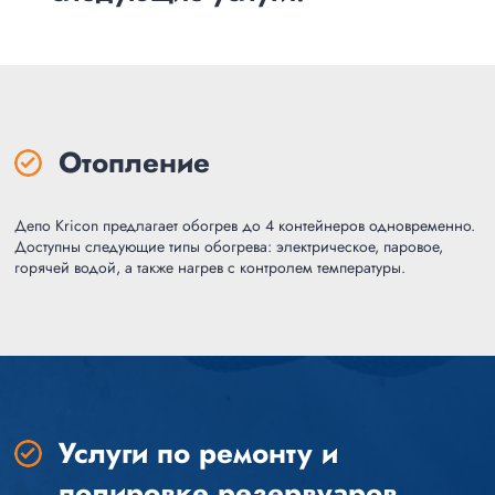
Отопление
Депо Kricon предлагает обогрев до 4 контейнеров одновременно.
Доступны следующие типы обогрева: электрическое, паровое,
горячей водой, а также нагрев с контролем температуры.
Услуги по ремонту и
полировке резервуаров