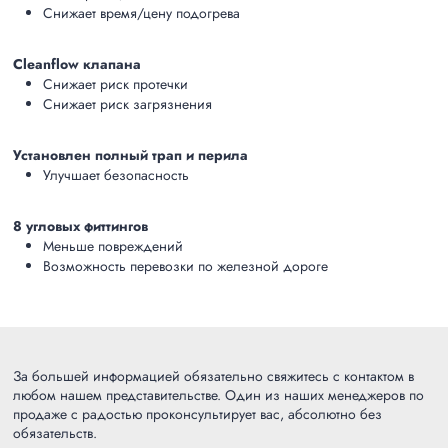
Снижает время/цену подогрева
Cleanflow клапана
Снижает риск протечки
Снижает риск загрязнения
Установлен полный трап и перила
Улучшает безопасность
8 угловых фиттингов
Меньше повреждений
Возможность перевозки по железной дороге
За большей информацией обязательно свяжитесь с контактом в
любом нашем представительстве. Один из наших менеджеров по
продаже с радостью проконсультирует вас, абсолютно без
обязательств.